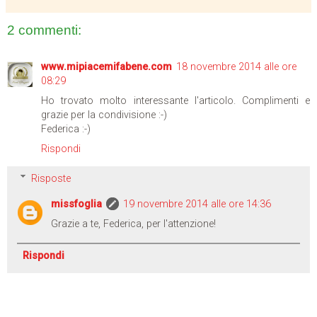
2 commenti:
www.mipiacemifabene.com
18 novembre 2014 alle ore
08:29
Ho trovato molto interessante l'articolo. Complimenti e
grazie per la condivisione :-)
Federica :-)
Rispondi
Risposte
missfoglia
19 novembre 2014 alle ore 14:36
Grazie a te, Federica, per l'attenzione!
Rispondi