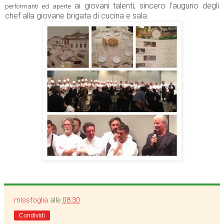
ai giovani talenti, sincero l'augurio degli
performanti ed aperte
chef alla giovane brigata di cucina e sala.
missfoglia
alle
08:30
Condividi