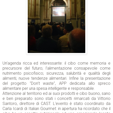
Un'agenda ricca ed interessante: il cibo come memoria e
precursore del futuro; l'alimentazione consapevole come
nutrimento psicofisico; sicurezza, salubrità e qualità degli
alimenti; nuove tendenze alimentari. Infine la presentazione
del progetto "Don't waste", APP dedicata allo spreco
alimentare per una spesa intelligente e responsabile.
Attenzione al territorio ed ai suoi prodotti e cibo buono, sano
e ben preparato sono stati i concetti rimarcati da Vittorio
Santoro, direttore di CAST. L'evento è stato coordinato da
Carla Icardi di Italian Gourmet: in apertura ha ricordato che il