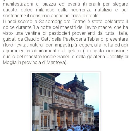
manifestazioni di piazza ed eventi itineranti per slegare
questo dolce milanese dalla ricorrenza natalizia e per
sostenerne il consumo anche nei mesi più caldi.
Lunedì scorso a Salsomaggiore Terme è stato celebrato il
dolce durante 'La notte dei maestri del lievito madre' che ha
visto una ventina di pasticcieri provenienti da tutta Italia,
guidati da Claudio Gatti della Pasticceria Tabiano, presentare
i loro lievitati naturali con impasti più leggeri, alla frutta ed agli
agrumi ed in abbinamento al gelato (in questa occasione
quello del maestro locale Sanelli e della gelateria Chantilly di
Moglia in provincia di Mantova).