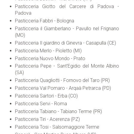
Pasticceria Giotto del Carcere di Padova -
Padova
Pasticceria Fabbri - Bologna
Pasticceria il Giamberlano - Pavullo nel Frignano
(MO)
Pasticceria Il giardino di Ginevra - Casapulla (CE)
Pasticceria Merlo - Pioletto (MI)
Pasticceria Nuovo Mondo - Prato
Pasticceria Pepe - Sant'Egidio del Monte Albino
(SA)
Pasticceria Quagliotti - Fornovo del Taro (PR)
Pasticceria Val Pomaro - Arqaà Petrarca (PD)
Pasticceria Sartori - Erba (CO)
Pasticceria Servi - Roma
Pasticceria Tabiano - Tabiano Terme (PR)
Pasticceria Tiri - Acerenza (PZ)
Pasticceria Tosi - Salsomaggiore Terme