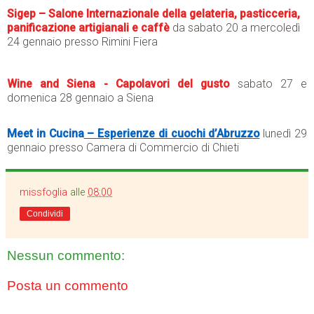
Sigep – Salone Internazionale della gelateria, pasticceria,
panificazione artigianali e caffè
da sabato 20 a mercoledì
24 gennaio presso Rimini Fiera
Wine and Siena - Capolavori del gusto
sabato 27 e
domenica 28 gennaio a Siena
Meet in Cucina
– Esperienze di cuochi d’Abruzzo
lunedì 29
gennaio presso Camera di Commercio di Chieti
missfoglia
alle
08:00
Condividi
Nessun commento:
Posta un commento